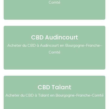
Comté
CBD Audincourt
Acheter du CBD à Audincourt en Bourgogne-Franche-
Comté
CBD Talant
Acheter du CBD à Talant en Bourgogne-Franche-Comté