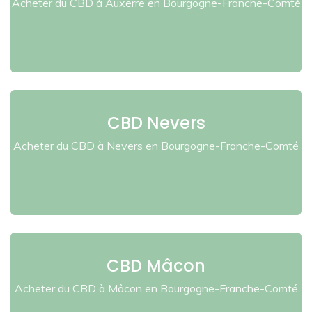
Acheter du CBD à Auxerre en Bourgogne-Franche-Comté
CBD Nevers
Acheter du CBD à Nevers en Bourgogne-Franche-Comté
CBD Mâcon
Acheter du CBD à Mâcon en Bourgogne-Franche-Comté