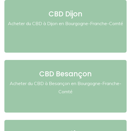
CBD Dijon
Acheter du CBD à Dijon en Bourgogne-Franche-Comté
CBD Besançon
Acheter du CBD à Besançon en Bourgogne-Franche-
Comté