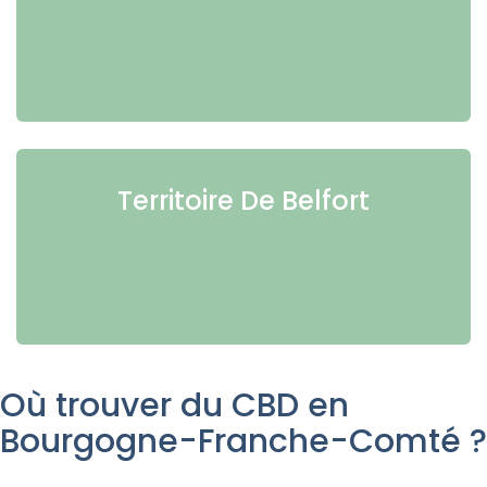
Territoire De Belfort
Où trouver du CBD en
Bourgogne-Franche-Comté ?