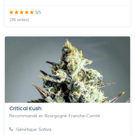
5/5
(36 votes)
Critical Kush
Recommandé en Bourgogne-Franche-Comté
Génétique: Sativa