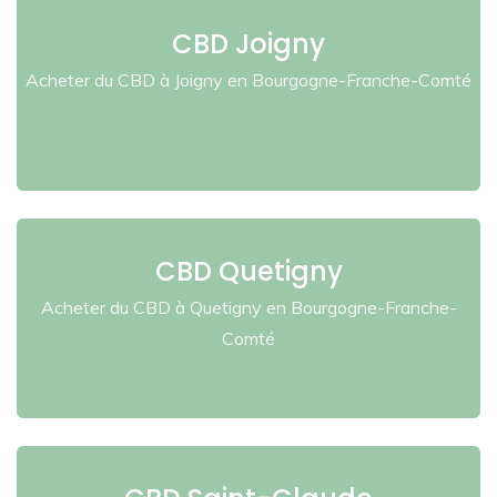
CBD Joigny
Acheter du CBD à Joigny en Bourgogne-Franche-Comté
CBD Quetigny
Acheter du CBD à Quetigny en Bourgogne-Franche-
Comté