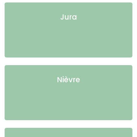
Jura
Nièvre