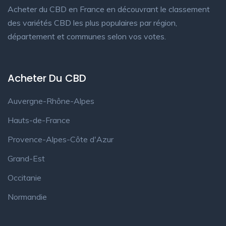
Acheter du CBD en France en découvrant le classement
des variétés CBD les plus populaires par région,
département et communes selon vos votes.
Acheter Du CBD
Auvergne-Rhône-Alpes
Hauts-de-France
Provence-Alpes-Côte d'Azur
Grand-Est
Occitanie
Normandie