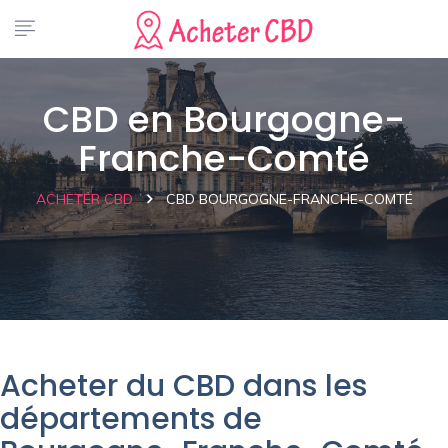
CBD en Bourgogne-
Franche-Comté
ACHETER CBD
CBD BOURGOGNE-FRANCHE-COMTÉ
Acheter du CBD dans les
départements de