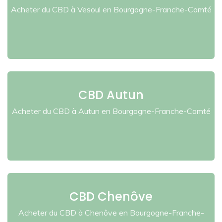
Acheter du CBD à Vesoul en Bourgogne-Franche-Comté
CBD Autun
Acheter du CBD à Autun en Bourgogne-Franche-Comté
CBD Chenôve
Acheter du CBD à Chenôve en Bourgogne-Franche-