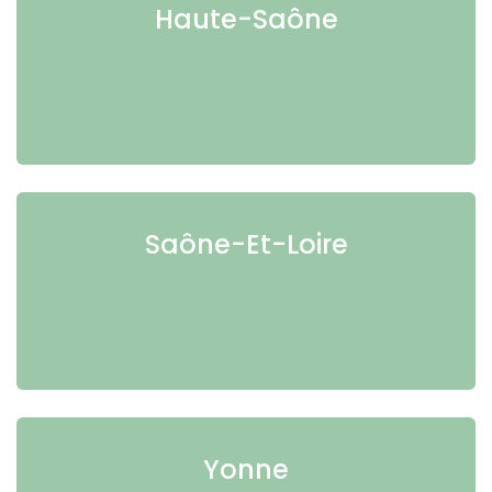
Haute-Saône
Saône-Et-Loire
Yonne