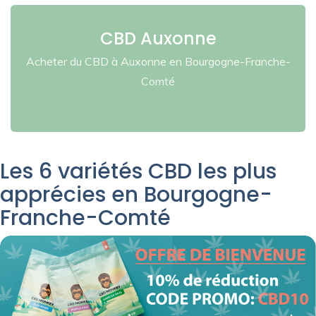
CBD Auxonne
Acheter du CBD à Auxonne en Bourgogne-Franche-
Comté
Les 6 variétés CBD les plus
apprécies en Bourgogne-
Franche-Comté