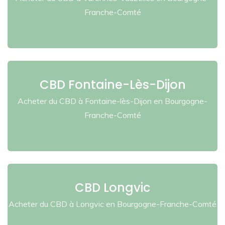
Franche-Comté
CBD Fontaine-Lès-Dijon
Acheter du CBD à Fontaine-lès-Dijon en Bourgogne-
Franche-Comté
CBD Longvic
Acheter du CBD à Longvic en Bourgogne-Franche-Comté