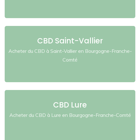
CBD Saint-Vallier
Acheter du CBD à Saint-Vallier en Bourgogne-Franche-
Comté
CBD Lure
Acheter du CBD à Lure en Bourgogne-Franche-Comté