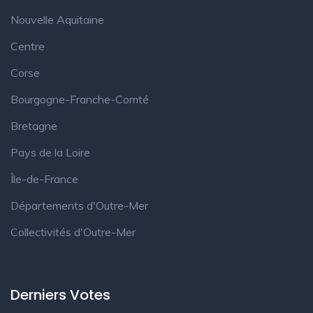
Nouvelle Aquitaine
Centre
Corse
Bourgogne-Franche-Comté
Bretagne
Pays de la Loire
Île-de-France
Départements d'Outre-Mer
Collectivités d'Outre-Mer
Derniers Votes