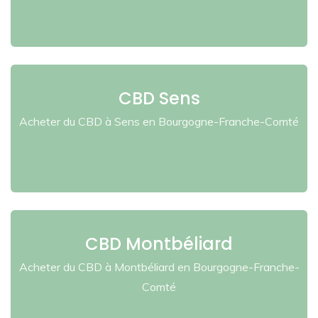
CBD Sens
Acheter du CBD à Sens en Bourgogne-Franche-Comté
CBD Montbéliard
Acheter du CBD à Montbéliard en Bourgogne-Franche-
Comté