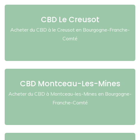
CBD Le Creusot
Acheter du CBD à le Creusot en Bourgogne-Franche-
Comté
CBD Montceau-Les-Mines
Acheter du CBD à Montceau-les-Mines en Bourgogne-
Franche-Comté