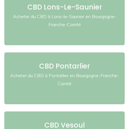
CBD Lons-Le-Saunier
Acheter du CBD à Lons-le-Saunier en Bourgogne-
Franche-Comté
CBD Pontarlier
Acheter du CBD à Pontarlier en Bourgogne-Franche-
Comté
CBD Vesoul