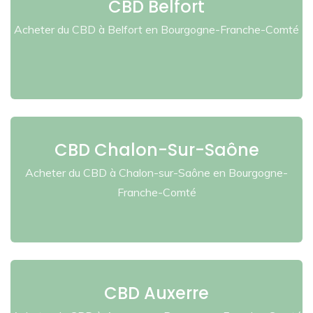
CBD Belfort
Acheter du CBD à Belfort en Bourgogne-Franche-Comté
CBD Chalon-Sur-Saône
Acheter du CBD à Chalon-sur-Saône en Bourgogne-
Franche-Comté
CBD Auxerre