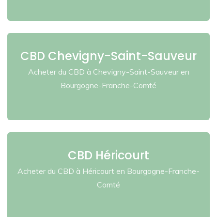
CBD Chevigny-Saint-Sauveur
Acheter du CBD à Chevigny-Saint-Sauveur en
Bourgogne-Franche-Comté
CBD Héricourt
Acheter du CBD à Héricourt en Bourgogne-Franche-
Comté