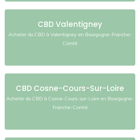
CBD Valentigney
Acheter du CBD à Valentigney en Bourgogne-Franche-
Comté
CBD Cosne-Cours-Sur-Loire
Acheter du CBD à Cosne-Cours-sur-Loire en Bourgogne-
Franche-Comté