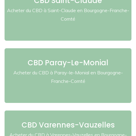
CBD Saint-Claude
Acheter du CBD à Saint-Claude en Bourgogne-Franche-
Comté
CBD Paray-Le-Monial
Acheter du CBD à Paray-le-Monial en Bourgogne-
Franche-Comté
CBD Varennes-Vauzelles
Acheter du CBD à Varennes-Vauzelles en Bourgogne-