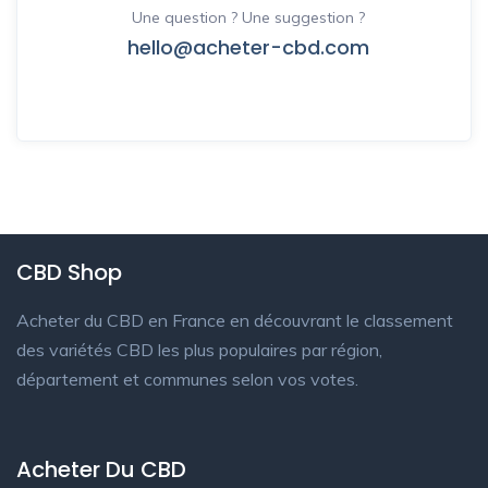
Une question ? Une suggestion ?
hello@acheter-cbd.com
CBD Shop
Acheter du CBD en France en découvrant le classement
des variétés CBD les plus populaires par région,
département et communes selon vos votes.
Acheter Du CBD