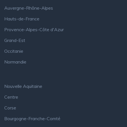
Auvergne-Rhône-Alpes
Hauts-de-France
Provence-Alpes-Côte d'Azur
Grand-Est
Occitanie
Normandie
Nouvelle Aquitaine
Centre
Corse
Bourgogne-Franche-Comté