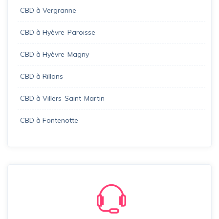
CBD à Vergranne
CBD à Hyèvre-Paroisse
CBD à Hyèvre-Magny
CBD à Rillans
CBD à Villers-Saint-Martin
CBD à Fontenotte