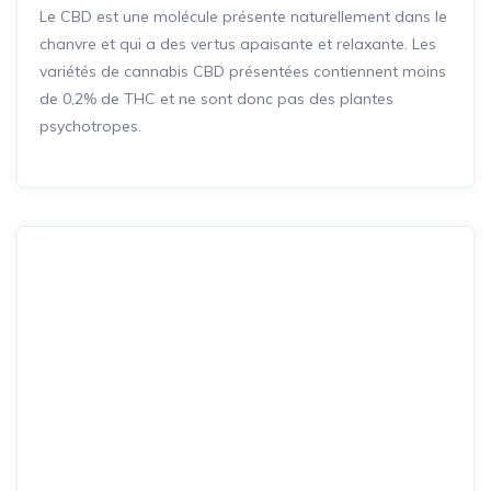
Le CBD est une molécule présente naturellement dans le
chanvre et qui a des vertus apaisante et relaxante. Les
variétés de cannabis CBD présentées contiennent moins
de 0,2% de THC et ne sont donc pas des plantes
psychotropes.