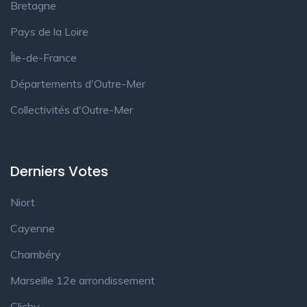
Bretagne
Pays de la Loire
Île-de-France
Départements d'Outre-Mer
Collectivités d'Outre-Mer
Derniers Votes
Niort
Cayenne
Chambéry
Marseille 12e arrondissement
Clichy