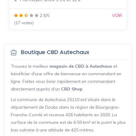
2.5/5
VOIR
(17 votes)
Boutique CBD Autechaux
Trouvez le meilleur
magasin de CBD à Autechaux
et
bénéficier d'une offre de bienvenue en commandant en
ligne. Faites vous livrer rapidement en commandant
directement auprès d'un
CBD Shop
.
La commune de Autechaux 25110 est située dans le
département de Doubs dans la région de Bourgogne-
Franche-Comté et recense 426 habitants en 2026. La
surface de la commune est de 6.59 km² et le point le plus
bas culmine à une altitude de 425 mètres.