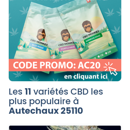
Les
11
variétés CBD les
plus populaire à
Autechaux 25110