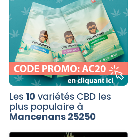
Les
10
variétés CBD les
plus populaire à
Mancenans 25250