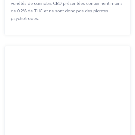
variétés de cannabis CBD présentées contiennent moins
de 0,2% de THC et ne sont donc pas des plantes
psychotropes.