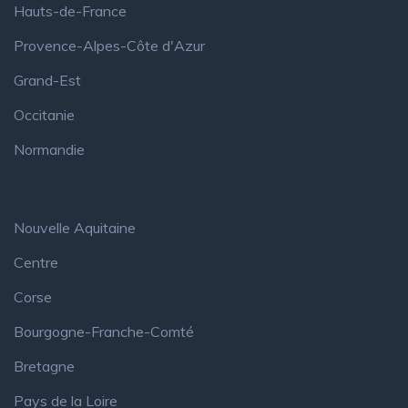
Hauts-de-France
Provence-Alpes-Côte d'Azur
Grand-Est
Occitanie
Normandie
Nouvelle Aquitaine
Centre
Corse
Bourgogne-Franche-Comté
Bretagne
Pays de la Loire