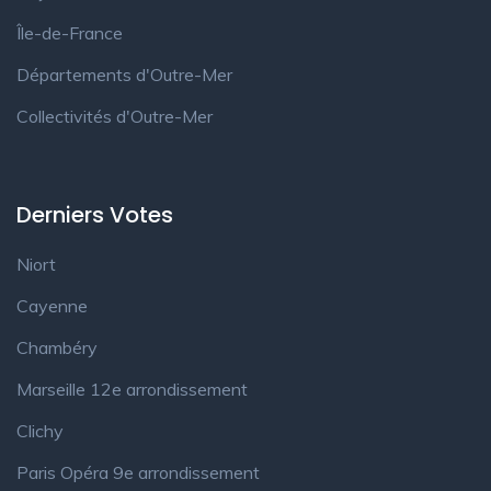
Île-de-France
Départements d'Outre-Mer
Collectivités d'Outre-Mer
Derniers Votes
Niort
Cayenne
Chambéry
Marseille 12e arrondissement
Clichy
Paris Opéra 9e arrondissement