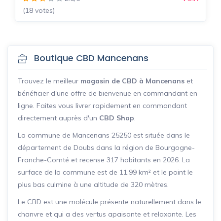
(18 votes)
Boutique CBD Mancenans
Trouvez le meilleur
magasin de CBD à Mancenans
et
bénéficier d'une offre de bienvenue en commandant en
ligne. Faites vous livrer rapidement en commandant
directement auprès d'un
CBD Shop
.
La commune de Mancenans 25250 est située dans le
département de Doubs dans la région de Bourgogne-
Franche-Comté et recense 317 habitants en 2026. La
surface de la commune est de 11.99 km² et le point le
plus bas culmine à une altitude de 320 mètres.
Le CBD est une molécule présente naturellement dans le
chanvre et qui a des vertus apaisante et relaxante. Les