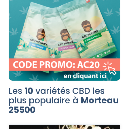
Les
10
variétés CBD les
plus populaire à
Morteau
25500