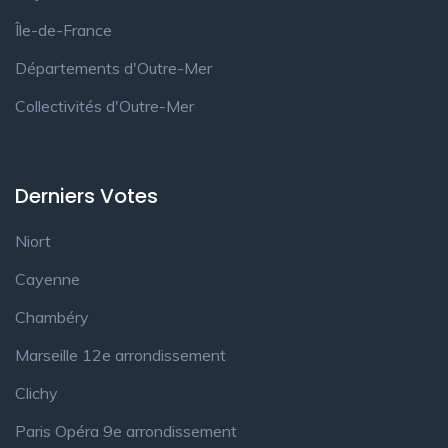
Île-de-France
Départements d'Outre-Mer
Collectivités d'Outre-Mer
Derniers Votes
Niort
Cayenne
Chambéry
Marseille 12e arrondissement
Clichy
Paris Opéra 9e arrondissement