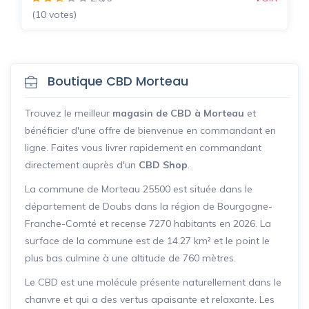
(10 votes)
Boutique CBD Morteau
Trouvez le meilleur
magasin de CBD à Morteau
et
bénéficier d'une offre de bienvenue en commandant en
ligne. Faites vous livrer rapidement en commandant
directement auprès d'un
CBD Shop
.
La commune de Morteau 25500 est située dans le
département de Doubs dans la région de Bourgogne-
Franche-Comté et recense 7270 habitants en 2026. La
surface de la commune est de 14.27 km² et le point le
plus bas culmine à une altitude de 760 mètres.
Le CBD est une molécule présente naturellement dans le
chanvre et qui a des vertus apaisante et relaxante. Les