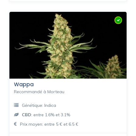
Wappa
Recommandé à Morteau
Génétique: Indica
CBD
: entre 1.6% et 3.1%
Prix moyen: entre 5 € et 6.5 €