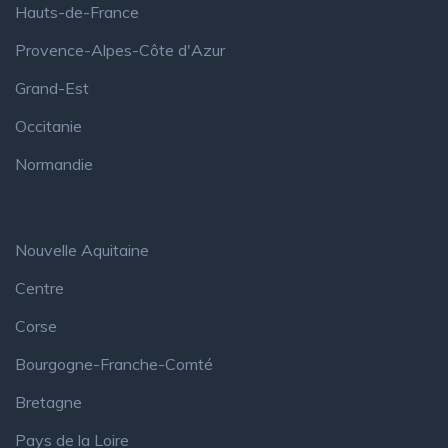
Hauts-de-France
Provence-Alpes-Côte d'Azur
Grand-Est
Occitanie
Normandie
Nouvelle Aquitaine
Centre
Corse
Bourgogne-Franche-Comté
Bretagne
Pays de la Loire