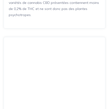
variétés de cannabis CBD présentées contiennent moins
de 0,2% de THC et ne sont donc pas des plantes
psychotropes.