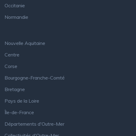
Occitanie
Normandie
Nouvelle Aquitaine
Centre
Corse
Bourgogne-Franche-Comté
Bretagne
Pays de la Loire
Île-de-France
Départements d'Outre-Mer
Collectivités d'Outre-Mer