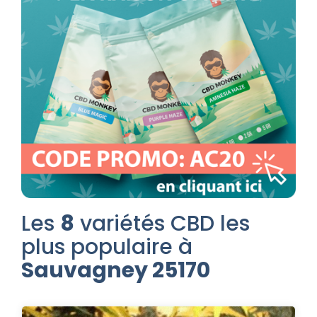
Les
8
variétés CBD les
plus populaire à
Sauvagney 25170