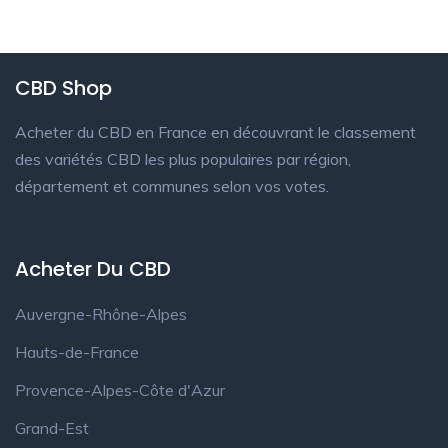
CBD Shop
Acheter du CBD en France en découvrant le classement
des variétés CBD les plus populaires par région,
département et communes selon vos votes.
Acheter Du CBD
Auvergne-Rhône-Alpes
Hauts-de-France
Provence-Alpes-Côte d'Azur
Grand-Est