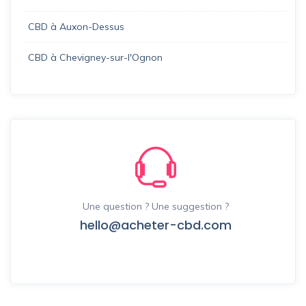
CBD à Auxon-Dessus
CBD à Chevigney-sur-l'Ognon
Une question ? Une suggestion ?
hello@acheter-cbd.com