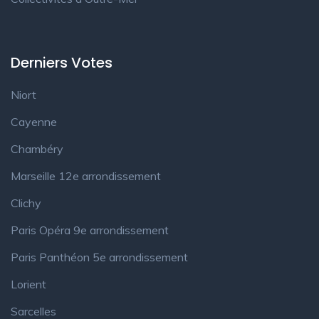
Derniers Votes
Niort
Cayenne
Chambéry
Marseille 12e arrondissement
Clichy
Paris Opéra 9e arrondissement
Paris Panthéon 5e arrondissement
Lorient
Sarcelles