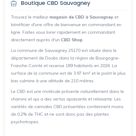
Boutique CBD Sauvagney
Trouvez le meilleur
magasin de CBD à Sauvagney
et
bénéficier d'une offre de bienvenue en commandant en
ligne. Faites vous livrer rapidement en commandant
directement auprès d'un
CBD Shop
.
La commune de Sauvagney 25170 est située dans le
département de Doubs dans la région de Bourgogne-
Franche-Comté et recense 189 habitants en 2026. La
surface de la commune est de 3.97 km² et le point le plus
bas culmine à une altitude de 210 mètres.
Le CBD est une molécule présente naturellement dans le
chanvre et qui a des vertus apaisante et relaxante. Les
variétés de cannabis CBD présentées contiennent moins
de 0,2% de THC et ne sont donc pas des plantes
psychotropes.