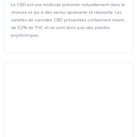
Le CBD est une molécule présente naturellement dans le
chanvre et qui a des vertus apaisante et relaxante. Les
variétés de cannabis CBD présentées contiennent moins
de 0,2% de THC et ne sont donc pas des plantes
psychotropes.