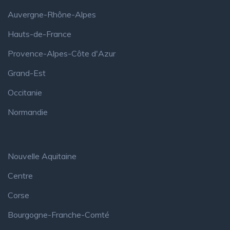
Auvergne-Rhône-Alpes
Hauts-de-France
Provence-Alpes-Côte d'Azur
Grand-Est
Occitanie
Normandie
Nouvelle Aquitaine
Centre
Corse
Bourgogne-Franche-Comté