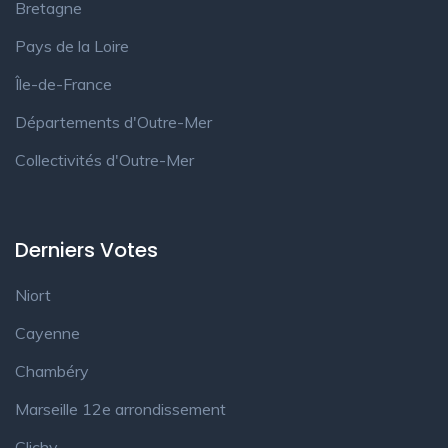
Bretagne
Pays de la Loire
Île-de-France
Départements d'Outre-Mer
Collectivités d'Outre-Mer
Derniers Votes
Niort
Cayenne
Chambéry
Marseille 12e arrondissement
Clichy