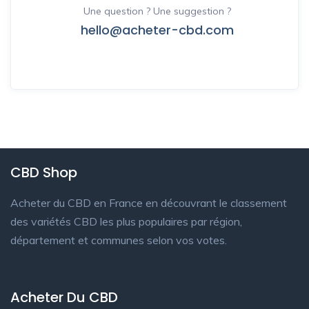
Une question ? Une suggestion ?
hello@acheter-cbd.com
CBD Shop
Acheter du CBD en France en découvrant le classement
des variétés CBD les plus populaires par région,
département et communes selon vos votes.
Acheter Du CBD