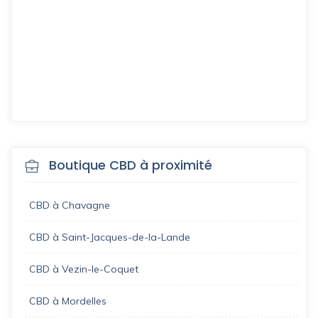
Boutique CBD à proximité
CBD à Chavagne
CBD à Saint-Jacques-de-la-Lande
CBD à Vezin-le-Coquet
CBD à Mordelles