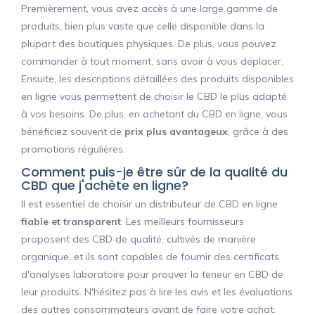
Premièrement, vous avez accès à une large gamme de
produits, bien plus vaste que celle disponible dans la
plupart des boutiques physiques. De plus, vous pouvez
commander à tout moment, sans avoir à vous déplacer.
Ensuite, les descriptions détaillées des produits disponibles
en ligne vous permettent de choisir le CBD le plus adapté
à vos besoins. De plus, en achetant du CBD en ligne, vous
bénéficiez souvent de
prix plus avantageux
, grâce à des
promotions régulières.
Comment puis-je être sûr de la qualité du
CBD que j'achète en ligne?
Il est essentiel de choisir un distributeur de CBD en ligne
fiable et transparent
. Les meilleurs fournisseurs
proposent des CBD de qualité, cultivés de manière
organique, et ils sont capables de fournir des certificats
d'analyses laboratoire pour prouver la teneur en CBD de
leur produits. N'hésitez pas à lire les avis et les évaluations
des autres consommateurs avant de faire votre achat.