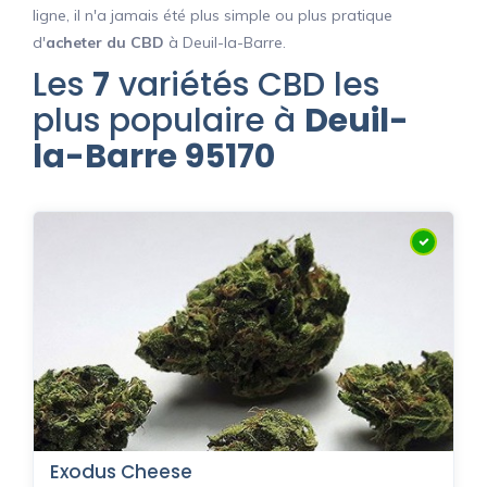
ligne, il n'a jamais été plus simple ou plus pratique
d'
acheter du CBD
à Deuil-la-Barre.
Les
7
variétés CBD les
plus populaire à
Deuil-
la-Barre 95170
Exodus Cheese