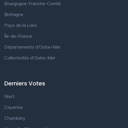
Bourgogne-Franche-Comté
Bretagne
Pays de la Loire
Île-de-France
Départements d'Outre-Mer
Collectivités d'Outre-Mer
Derniers Votes
Niort
Cayenne
Chambéry