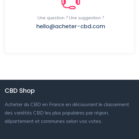
Une question ? Une suggestion ?
hello@acheter-cbd.com
CBD Shop
Acheter du CBD en France en découvrant le classement
des variétés CBD les plus populaires par région,
département et communes selon vos votes.