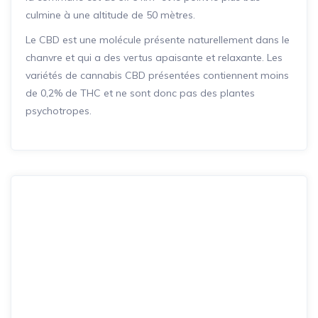
culmine à une altitude de 50 mètres.
Le CBD est une molécule présente naturellement dans le
chanvre et qui a des vertus apaisante et relaxante. Les
variétés de cannabis CBD présentées contiennent moins
de 0,2% de THC et ne sont donc pas des plantes
psychotropes.