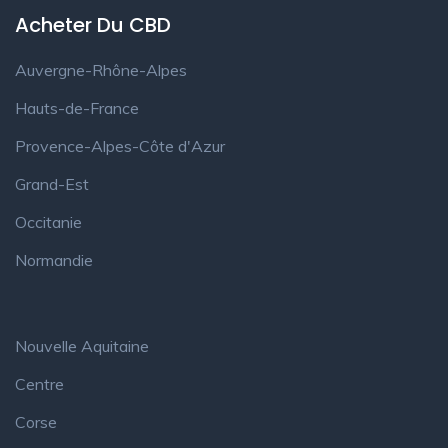
Acheter Du CBD
Auvergne-Rhône-Alpes
Hauts-de-France
Provence-Alpes-Côte d'Azur
Grand-Est
Occitanie
Normandie
Nouvelle Aquitaine
Centre
Corse