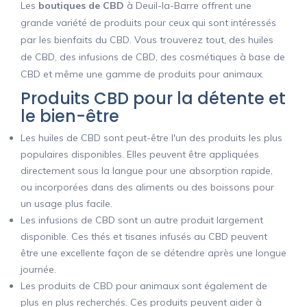
Les
boutiques de CBD
à Deuil-la-Barre offrent une
grande variété de produits pour ceux qui sont intéressés
par les bienfaits du CBD. Vous trouverez tout, des huiles
de CBD, des infusions de CBD, des cosmétiques à base de
CBD et même une gamme de produits pour animaux.
Produits CBD pour la détente et
le bien-être
Les huiles de CBD sont peut-être l'un des produits les plus
populaires disponibles. Elles peuvent être appliquées
directement sous la langue pour une absorption rapide,
ou incorporées dans des aliments ou des boissons pour
un usage plus facile.
Les infusions de CBD sont un autre produit largement
disponible. Ces thés et tisanes infusés au CBD peuvent
être une excellente façon de se détendre après une longue
journée.
Les produits de CBD pour animaux sont également de
plus en plus recherchés. Ces produits peuvent aider à