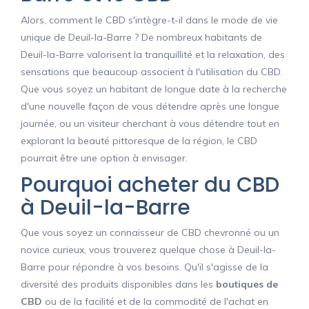
Alors, comment le CBD s'intègre-t-il dans le mode de vie
unique de Deuil-la-Barre ? De nombreux habitants de
Deuil-la-Barre valorisent la tranquillité et la relaxation, des
sensations que beaucoup associent à l'utilisation du CBD.
Que vous soyez un habitant de longue date à la recherche
d'une nouvelle façon de vous détendre après une longue
journée, ou un visiteur cherchant à vous détendre tout en
explorant la beauté pittoresque de la région, le CBD
pourrait être une option à envisager.
Pourquoi acheter du CBD
à Deuil-la-Barre
Que vous soyez un connaisseur de CBD chevronné ou un
novice curieux, vous trouverez quelque chose à Deuil-la-
Barre pour répondre à vos besoins. Qu'il s'agisse de la
diversité des produits disponibles dans les
boutiques de
CBD
ou de la facilité et de la commodité de l'achat en