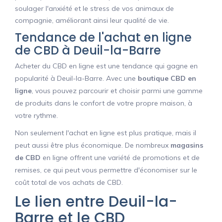
soulager l'anxiété et le stress de vos animaux de
compagnie, améliorant ainsi leur qualité de vie.
Tendance de l'achat en ligne
de CBD à Deuil-la-Barre
Acheter du CBD en ligne est une tendance qui gagne en
popularité à Deuil-la-Barre. Avec une
boutique CBD en
ligne
, vous pouvez parcourir et choisir parmi une gamme
de produits dans le confort de votre propre maison, à
votre rythme.
Non seulement l'achat en ligne est plus pratique, mais il
peut aussi être plus économique. De nombreux
magasins
de CBD
en ligne offrent une variété de promotions et de
remises, ce qui peut vous permettre d'économiser sur le
coût total de vos achats de CBD.
Le lien entre Deuil-la-
Barre et le CBD