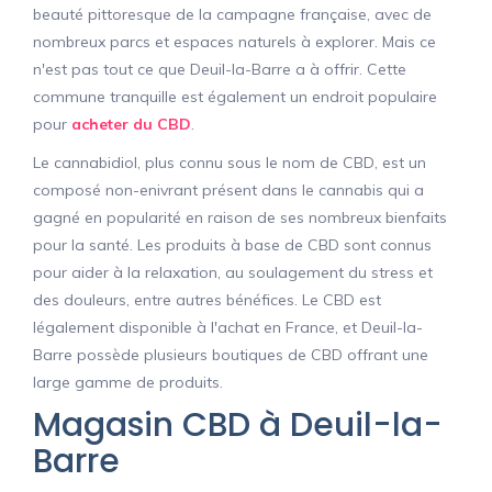
beauté pittoresque de la campagne française, avec de
nombreux parcs et espaces naturels à explorer. Mais ce
n'est pas tout ce que Deuil-la-Barre a à offrir. Cette
commune tranquille est également un endroit populaire
pour
acheter du CBD
.
Le cannabidiol, plus connu sous le nom de CBD, est un
composé non-enivrant présent dans le cannabis qui a
gagné en popularité en raison de ses nombreux bienfaits
pour la santé. Les produits à base de CBD sont connus
pour aider à la relaxation, au soulagement du stress et
des douleurs, entre autres bénéfices. Le CBD est
légalement disponible à l'achat en France, et Deuil-la-
Barre possède plusieurs boutiques de CBD offrant une
large gamme de produits.
Magasin CBD à Deuil-la-
Barre