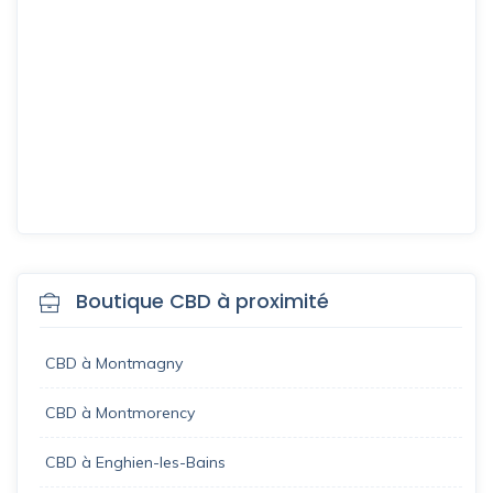
Boutique CBD à proximité
CBD à Montmagny
CBD à Montmorency
CBD à Enghien-les-Bains