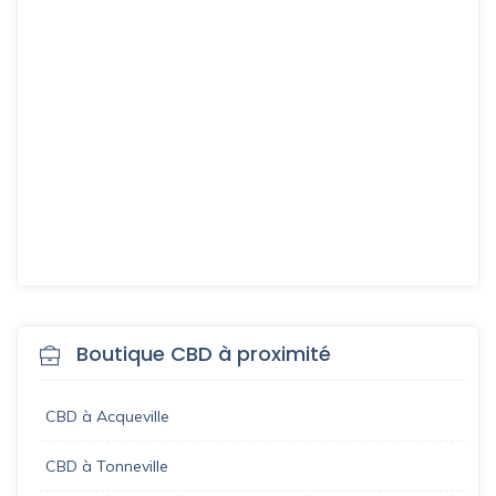
Boutique CBD à proximité
CBD à Acqueville
CBD à Tonneville