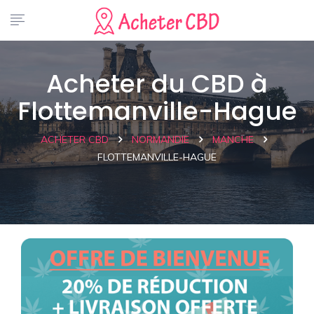
Acheter du CBD à
Flottemanville-Hague
ACHETER CBD
NORMANDIE
MANCHE
FLOTTEMANVILLE-HAGUE