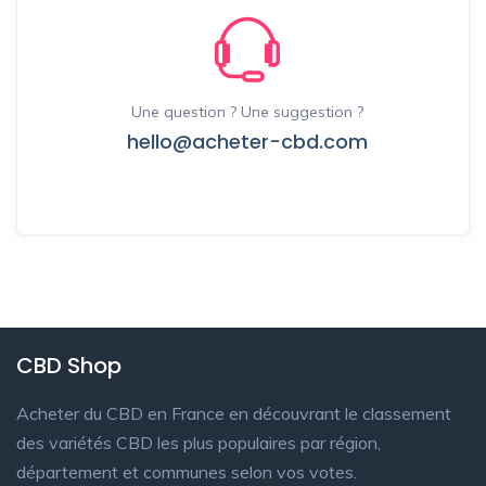
Une question ? Une suggestion ?
hello@acheter-cbd.com
CBD Shop
Acheter du CBD en France en découvrant le classement
des variétés CBD les plus populaires par région,
département et communes selon vos votes.