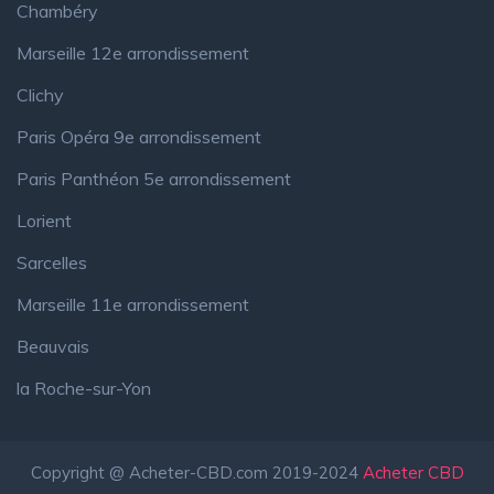
Chambéry
Marseille 12e arrondissement
Clichy
Paris Opéra 9e arrondissement
Paris Panthéon 5e arrondissement
Lorient
Sarcelles
Marseille 11e arrondissement
Beauvais
la Roche-sur-Yon
Copyright @ Acheter-CBD.com 2019-2024
Acheter CBD