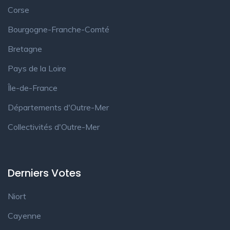
Corse
Bourgogne-Franche-Comté
Bretagne
Pays de la Loire
Île-de-France
Départements d'Outre-Mer
Collectivités d'Outre-Mer
Derniers Votes
Niort
Cayenne