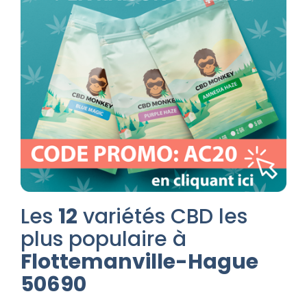
Les
12
variétés CBD les
plus populaire à
Flottemanville-Hague
50690