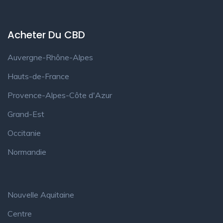
Acheter Du CBD
Auvergne-Rhône-Alpes
Hauts-de-France
Provence-Alpes-Côte d'Azur
Grand-Est
Occitanie
Normandie
Nouvelle Aquitaine
Centre