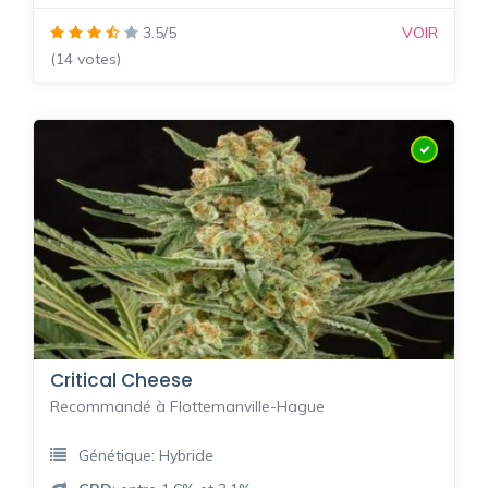
3.5/5
VOIR
(14 votes)
Critical Cheese
Recommandé à Flottemanville-Hague
Génétique: Hybride