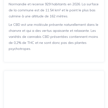
Normandie et recense 929 habitants en 2026. La surface
de la commune est de 11.54 km² et le point le plus bas
culmine à une altitude de 162 mètres.
Le CBD est une molécule présente naturellement dans le
chanvre et qui a des vertus apaisante et relaxante. Les
variétés de cannabis CBD présentées contiennent moins
de 0,2% de THC et ne sont donc pas des plantes
psychotropes.