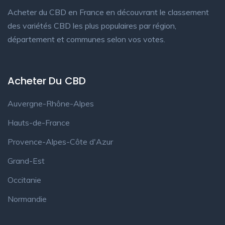
Acheter du CBD en France en découvrant le classement
des variétés CBD les plus populaires par région,
département et communes selon vos votes.
Acheter Du CBD
Auvergne-Rhône-Alpes
Hauts-de-France
Provence-Alpes-Côte d'Azur
Grand-Est
Occitanie
Normandie