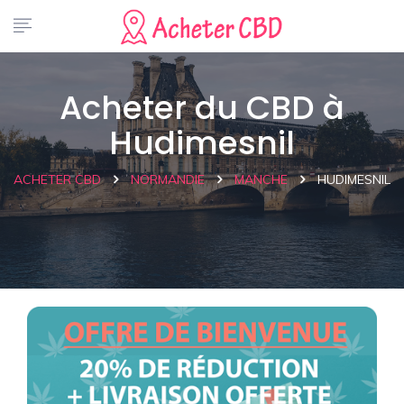
Acheter du CBD à
Hudimesnil
ACHETER CBD
NORMANDIE
MANCHE
HUDIMESNIL