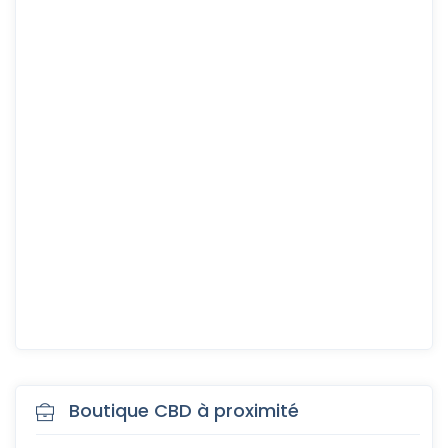
Boutique CBD à proximité