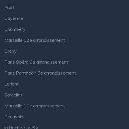
Niort
Cayenne
Chambéry
Marseille 12e arrondissement
Clichy
Paris Opéra 9e arrondissement
Paris Panthéon 5e arrondissement
Lorient
Sarcelles
Marseille 11e arrondissement
Beauvais
la Roche-sur-Yon