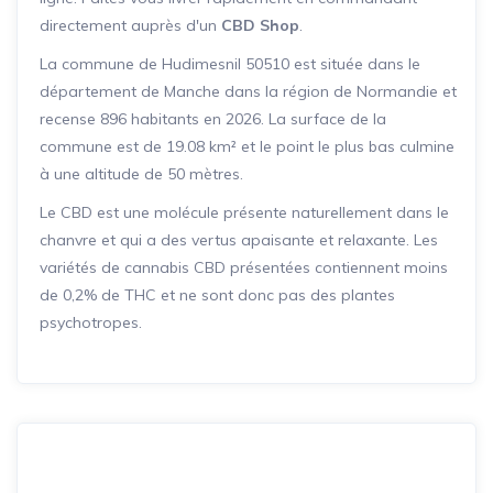
directement auprès d'un
CBD Shop
.
La commune de Hudimesnil 50510 est située dans le
département de Manche dans la région de Normandie et
recense 896 habitants en 2026. La surface de la
commune est de 19.08 km² et le point le plus bas culmine
à une altitude de 50 mètres.
Le CBD est une molécule présente naturellement dans le
chanvre et qui a des vertus apaisante et relaxante. Les
variétés de cannabis CBD présentées contiennent moins
de 0,2% de THC et ne sont donc pas des plantes
psychotropes.