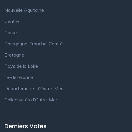
Nouvelle Aquitaine
Centre
Corse
Bourgogne-Franche-Comté
Bretagne
Pays de la Loire
Île-de-France
Départements d'Outre-Mer
Collectivités d'Outre-Mer
Derniers Votes