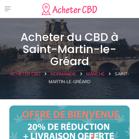
Acheter du CBD à
Saint-Martin-le-
Gréard
ACHETER CBD
NORMANDIE
MANCHE
SAINT-
MARTIN-LE-GRÉARD