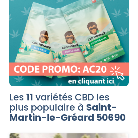
Les
11
variétés CBD les
plus populaire à
Saint-
Martin-le-Gréard 50690