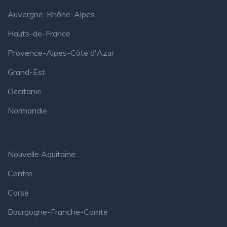
Auvergne-Rhône-Alpes
Hauts-de-France
Provence-Alpes-Côte d'Azur
Grand-Est
Occitanie
Normandie
Nouvelle Aquitaine
Centre
Corse
Bourgogne-Franche-Comté