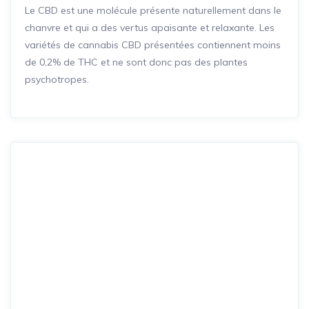
Le CBD est une molécule présente naturellement dans le
chanvre et qui a des vertus apaisante et relaxante. Les
variétés de cannabis CBD présentées contiennent moins
de 0,2% de THC et ne sont donc pas des plantes
psychotropes.