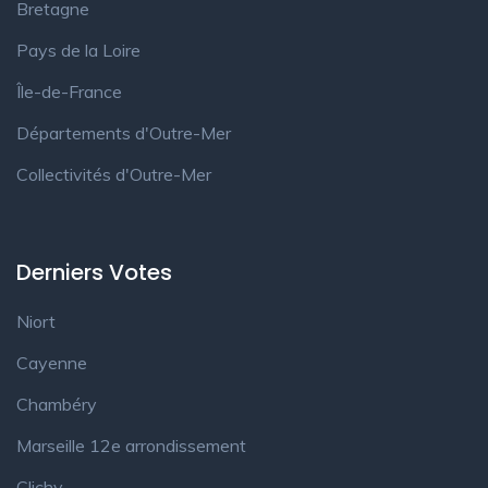
Bretagne
Pays de la Loire
Île-de-France
Départements d'Outre-Mer
Collectivités d'Outre-Mer
Derniers Votes
Niort
Cayenne
Chambéry
Marseille 12e arrondissement
Clichy