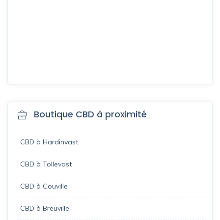
Boutique CBD à proximité
CBD à Hardinvast
CBD à Tollevast
CBD à Couville
CBD à Breuville