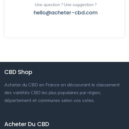
Une question ? Une suggestion ?
hello@acheter-cbd.com
CBD Shop
Acheter du CBD en France en découvrant le classement
des variétés CBD les plus populaires par région,
département et communes selon vos votes.
Acheter Du CBD