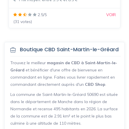
2.5/5
VOIR
(31 votes)
Boutique CBD Saint-Martin-le-Gréard
Trouvez le meilleur
magasin de CBD à Saint-Martin-le-
Gréard
et bénéficier d'une offre de bienvenue en
commandant en ligne. Faites vous livrer rapidement en
commandant directement auprès d'un
CBD Shop
.
La commune de Saint-Martin-le-Gréard 50690 est située
dans le département de Manche dans la région de
Normandie et recense 495 habitants en 2026. La surface
de la commune est de 2.91 km² et le point le plus bas
culmine à une altitude de 110 mètres.