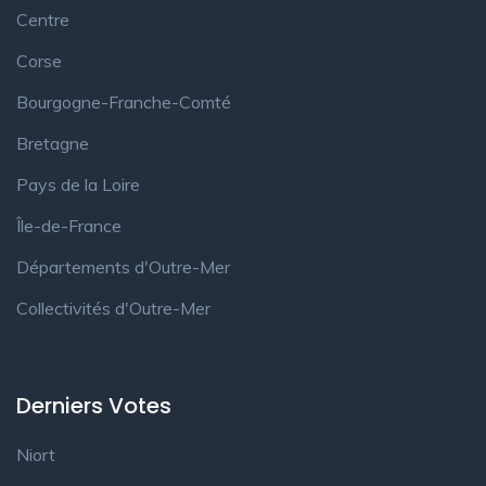
Centre
Corse
Bourgogne-Franche-Comté
Bretagne
Pays de la Loire
Île-de-France
Départements d'Outre-Mer
Collectivités d'Outre-Mer
Derniers Votes
Niort