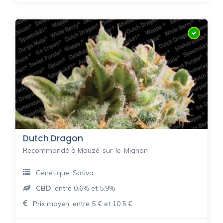
Dutch Dragon
Recommandé à Mauzé-sur-le-Mignon
Génétique: Sativa
CBD
: entre 0.6% et 5.9%
Prix moyen: entre 5 € et 10.5 €