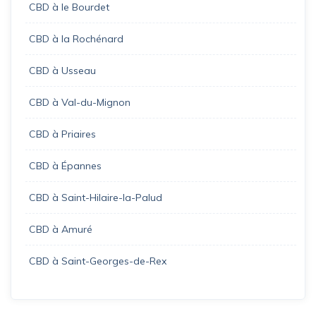
CBD à le Bourdet
CBD à la Rochénard
CBD à Usseau
CBD à Val-du-Mignon
CBD à Priaires
CBD à Épannes
CBD à Saint-Hilaire-la-Palud
CBD à Amuré
CBD à Saint-Georges-de-Rex