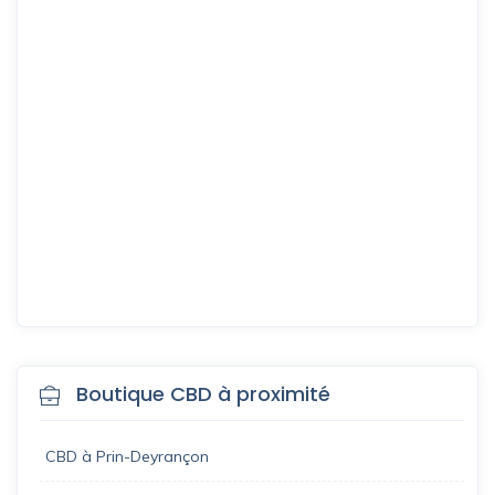
Boutique CBD à proximité
CBD à Prin-Deyrançon