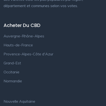
département et communes selon vos votes.
Acheter Du CBD
Auvergne-Rhône-Alpes
Hauts-de-France
Provence-Alpes-Côte d'Azur
Grand-Est
Occitanie
Normandie
Nouvelle Aquitaine