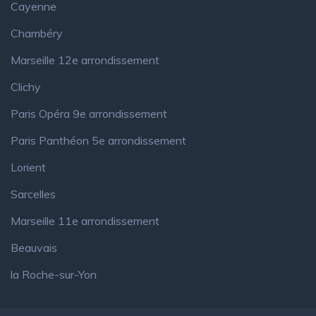
Cayenne
Chambéry
Marseille 12e arrondissement
Clichy
Paris Opéra 9e arrondissement
Paris Panthéon 5e arrondissement
Lorient
Sarcelles
Marseille 11e arrondissement
Beauvais
la Roche-sur-Yon