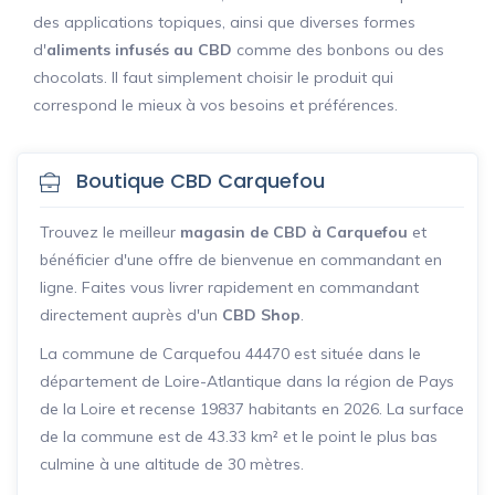
des applications topiques, ainsi que diverses formes
d'
aliments infusés au CBD
comme des bonbons ou des
chocolats. Il faut simplement choisir le produit qui
correspond le mieux à vos besoins et préférences.
Boutique CBD Carquefou
Trouvez le meilleur
magasin de CBD à Carquefou
et
bénéficier d'une offre de bienvenue en commandant en
ligne. Faites vous livrer rapidement en commandant
directement auprès d'un
CBD Shop
.
La commune de Carquefou 44470 est située dans le
département de Loire-Atlantique dans la région de Pays
de la Loire et recense 19837 habitants en 2026. La surface
de la commune est de 43.33 km² et le point le plus bas
culmine à une altitude de 30 mètres.