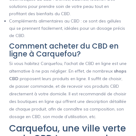
solutions pour prendre soin de votre peau tout en
profitant des bienfaits du CBD.
Compléments alimentaires au CBD : ce sont des gélules
qui se prennent facilement, idéales pour un dosage précis
de CBD.
Comment acheter du CBD en
ligne à Carquefou?
Si vous habitez Carquefou, l'achat de CBD en ligne est une
alternative à ne pas négliger. En effet, de nombreux
shops
CBD
proposent leurs produits en ligne. Il suffit de choisir,
de passer commande, et de recevoir vos produits CBD
directement à votre domicile. Il est recommandé de choisir
des boutiques en ligne qui offrent une description détaillée
de chaque produit, afin de connaître sa composition, son
dosage en CBD, son mode d’utilisation, etc.
Carquefou, une ville verte