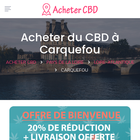
Acheter du CBD à
Carquefou
ACHETER CBD
PAYS DE LA LOIRE
LOIRE-ATLANTIQUE
CARQUEFOU