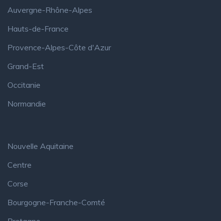
Auvergne-Rhône-Alpes
Hauts-de-France
Provence-Alpes-Côte d'Azur
Grand-Est
Occitanie
Normandie
Nouvelle Aquitaine
Centre
Corse
Bourgogne-Franche-Comté