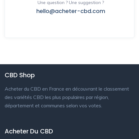
Une question ? Une suggestion ?
hello@acheter-cbd.com
CBD Shop
Acheter du CBD en France en découvrant le classement
des variétés CBD les plus populaires par région,
département et communes selon vos votes.
Acheter Du CBD