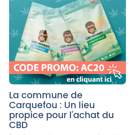
La commune de
Carquefou : Un lieu
propice pour l'achat du
CBD