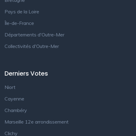
Bretagne
Pays de la Loire
Île-de-France
Départements d'Outre-Mer
Collectivités d'Outre-Mer
Derniers Votes
Niort
Cayenne
Chambéry
Marseille 12e arrondissement
Clichy