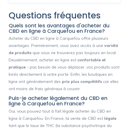
Questions fréquentes
Quels sont les avantages d'acheter du
CBD en ligne à Carquefou en France?
Acheter du CBD en ligne à Carquefou offre plusieurs
avantages. Premièrement, vous avez accès à une
variété
de produits
que vous ne trouverez pas toujours en local.
Deuxièmement, acheter en ligne est
confortable et
pratique
- pas besoin de vous déplacer, vos produits sont
livrés directement à votre porte. Enfin, les boutiques en
ligne ont généralement des
prix plus compétitifs
car elles
ont moins de frais généraux à couvrir.
Puis-je acheter légalement du CBD en
ligne à Carquefou en France?
Oui, vous pouvez tout à fait légale acheter du CBD en
ligne à Carquefou. En France, la vente de CBD est
légale
tant que le taux de THC (la substance psychotrope du