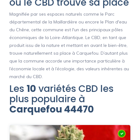
ou le CBD trouve sa place
Magnifiée par ses espaces naturels comme le Parc
départemental de la Maillardière ou encore le Plan d'eau
du Chêne, cette commune est l'un des principaux pôles
économiques de la Loire-Atlantique. Le CBD, en tant que
produit issu de la nature et mettant en avant le bien-être,
trouve naturellement sa place à Carquefou. D’autant plus
que la commune accorde une importance particulière à
l’économie locale et à l’écologie, des valeurs inhérentes au
marché du CBD.
Les
10
variétés CBD les
plus populaire à
Carquefou 44470