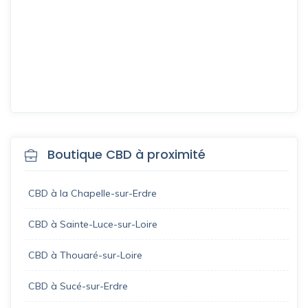
Boutique CBD à proximité
CBD à la Chapelle-sur-Erdre
CBD à Sainte-Luce-sur-Loire
CBD à Thouaré-sur-Loire
CBD à Sucé-sur-Erdre