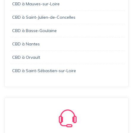
CBD à Mauves-sur-Loire
CBD à Saint-Julien-de-Concelles
CBD à Basse-Goulaine
CBD à Nantes
CBD à Orvault
CBD à Saint-Sébastien-sur-Loire