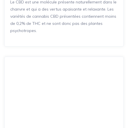
Le CBD est une molécule présente naturellement dans le
chanvre et qui a des vertus apaisante et relaxante. Les
variétés de cannabis CBD présentées contiennent moins
de 0,2% de THC et ne sont donc pas des plantes
psychotropes.