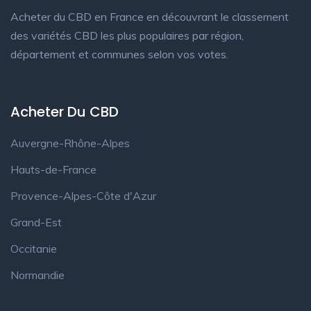
Acheter du CBD en France en découvrant le classement
des variétés CBD les plus populaires par région,
département et communes selon vos votes.
Acheter Du CBD
Auvergne-Rhône-Alpes
Hauts-de-France
Provence-Alpes-Côte d'Azur
Grand-Est
Occitanie
Normandie