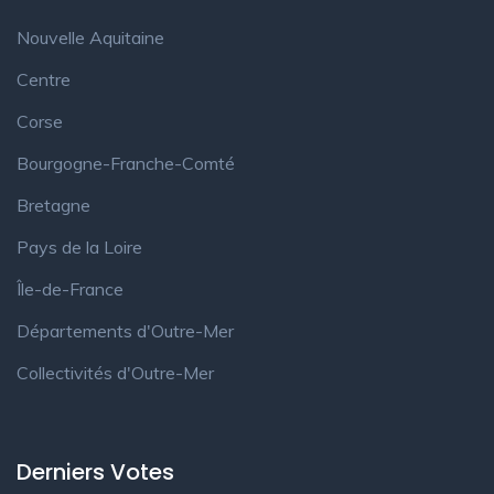
Nouvelle Aquitaine
Centre
Corse
Bourgogne-Franche-Comté
Bretagne
Pays de la Loire
Île-de-France
Départements d'Outre-Mer
Collectivités d'Outre-Mer
Derniers Votes