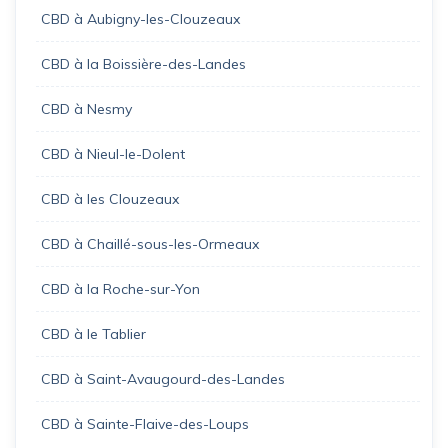
CBD à Aubigny-les-Clouzeaux
CBD à la Boissière-des-Landes
CBD à Nesmy
CBD à Nieul-le-Dolent
CBD à les Clouzeaux
CBD à Chaillé-sous-les-Ormeaux
CBD à la Roche-sur-Yon
CBD à le Tablier
CBD à Saint-Avaugourd-des-Landes
CBD à Sainte-Flaive-des-Loups