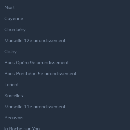
Niort
Cayenne
Chambéry
Marseille 12e arrondissement
Clichy
Paris Opéra 9e arrondissement
Paris Panthéon 5e arrondissement
Lorient
Sarcelles
Marseille 11e arrondissement
Beauvais
la Roche-sur-Yon