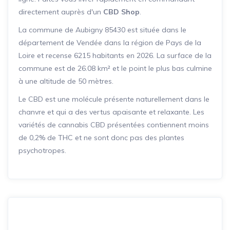
directement auprès d'un
CBD Shop
.
La commune de Aubigny 85430 est située dans le
département de Vendée dans la région de Pays de la
Loire et recense 6215 habitants en 2026. La surface de la
commune est de 26.08 km² et le point le plus bas culmine
à une altitude de 50 mètres.
Le CBD est une molécule présente naturellement dans le
chanvre et qui a des vertus apaisante et relaxante. Les
variétés de cannabis CBD présentées contiennent moins
de 0,2% de THC et ne sont donc pas des plantes
psychotropes.