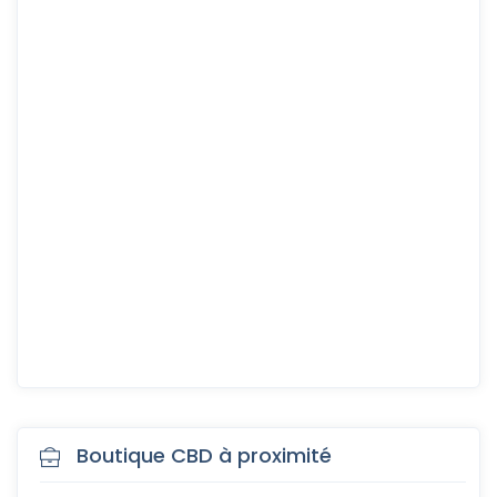
Boutique CBD à proximité