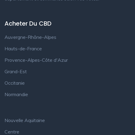
Acheter Du CBD
Auvergne-Rhône-Alpes
Hauts-de-France
Provence-Alpes-Côte d'Azur
Grand-Est
Occitanie
Normandie
Nouvelle Aquitaine
Centre