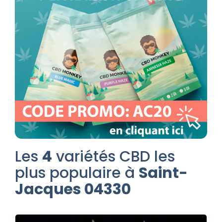
Les
4
variétés CBD les
plus populaire à
Saint-
Jacques 04330