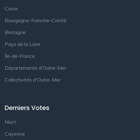
Corse
Bourgogne-Franche-Comté
Bretagne
Pays de la Loire
Île-de-France
Départements d'Outre-Mer
Collectivités d'Outre-Mer
Derniers Votes
Niort
Cayenne