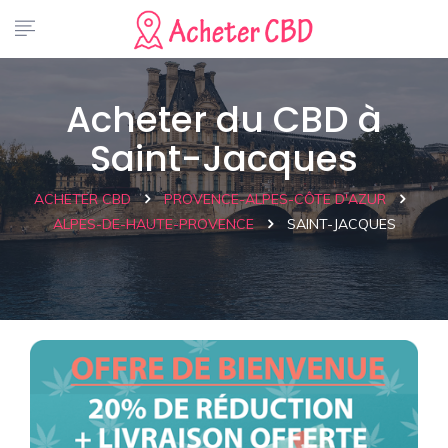
Acheter du CBD à
Saint-Jacques
ACHETER CBD
PROVENCE-ALPES-CÔTE D'AZUR
ALPES-DE-HAUTE-PROVENCE
SAINT-JACQUES