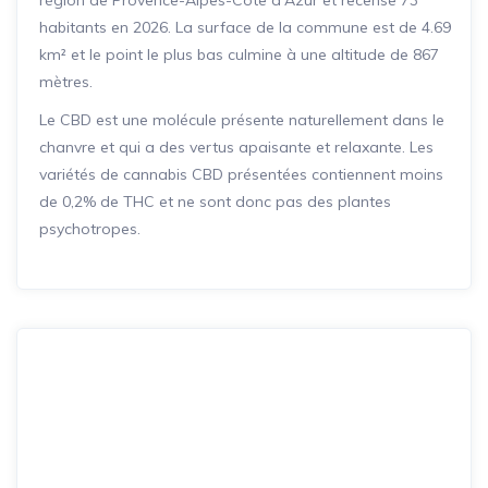
habitants en 2026. La surface de la commune est de 4.69
km² et le point le plus bas culmine à une altitude de 867
mètres.
Le CBD est une molécule présente naturellement dans le
chanvre et qui a des vertus apaisante et relaxante. Les
variétés de cannabis CBD présentées contiennent moins
de 0,2% de THC et ne sont donc pas des plantes
psychotropes.