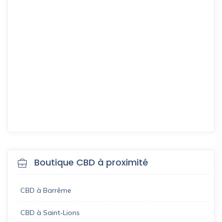
Boutique CBD à proximité
CBD à Barrême
CBD à Saint-Lions