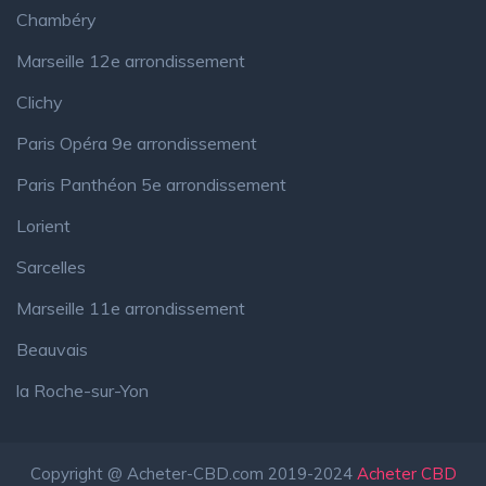
Chambéry
Marseille 12e arrondissement
Clichy
Paris Opéra 9e arrondissement
Paris Panthéon 5e arrondissement
Lorient
Sarcelles
Marseille 11e arrondissement
Beauvais
la Roche-sur-Yon
Copyright @ Acheter-CBD.com 2019-2024
Acheter CBD