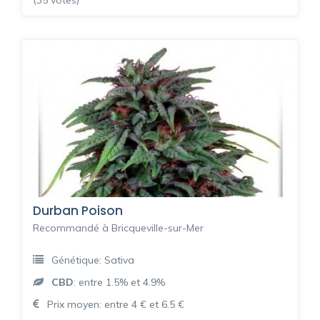
Durban Poison
Recommandé à Bricqueville-sur-Mer
Génétique: Sativa
CBD
: entre 1.5% et 4.9%
Prix moyen: entre 4 € et 6.5 €