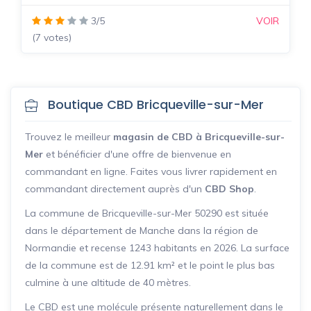
3/5
VOIR
(7 votes)
Boutique CBD Bricqueville-sur-Mer
Trouvez le meilleur
magasin de CBD à Bricqueville-sur-
Mer
et bénéficier d'une offre de bienvenue en
commandant en ligne. Faites vous livrer rapidement en
commandant directement auprès d'un
CBD Shop
.
La commune de Bricqueville-sur-Mer 50290 est située
dans le département de Manche dans la région de
Normandie et recense 1243 habitants en 2026. La surface
de la commune est de 12.91 km² et le point le plus bas
culmine à une altitude de 40 mètres.
Le CBD est une molécule présente naturellement dans le