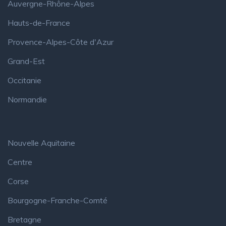
Auvergne-Rhône-Alpes
Hauts-de-France
Provence-Alpes-Côte d'Azur
Grand-Est
Occitanie
Normandie
Nouvelle Aquitaine
Centre
Corse
Bourgogne-Franche-Comté
Bretagne