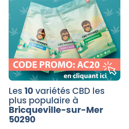
Les
10
variétés CBD les
plus populaire à
Bricqueville-sur-Mer
50290