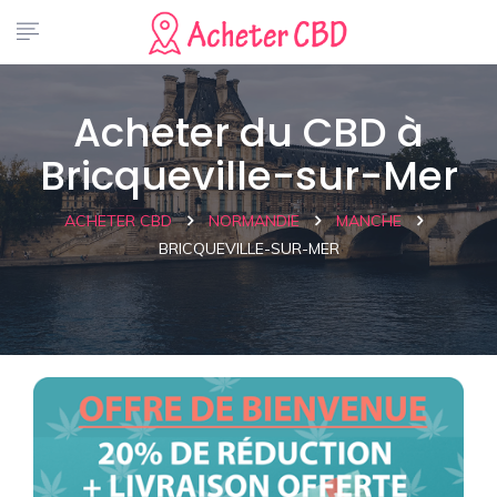
Acheter du CBD à
Bricqueville-sur-Mer
ACHETER CBD
NORMANDIE
MANCHE
BRICQUEVILLE-SUR-MER