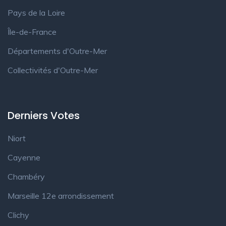
Pays de la Loire
Île-de-France
Départements d'Outre-Mer
Collectivités d'Outre-Mer
Derniers Votes
Niort
Cayenne
Chambéry
Marseille 12e arrondissement
Clichy