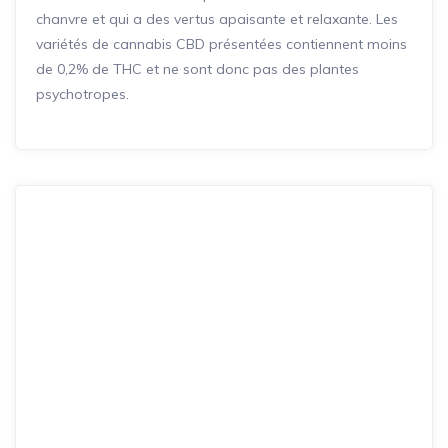
chanvre et qui a des vertus apaisante et relaxante. Les
variétés de cannabis CBD présentées contiennent moins
de 0,2% de THC et ne sont donc pas des plantes
psychotropes.