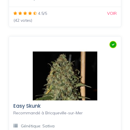
4.5/5
VOIR
(42 votes)
Easy Skunk
Recommandé à Bricqueville-sur-Mer
Génétique: Sativa