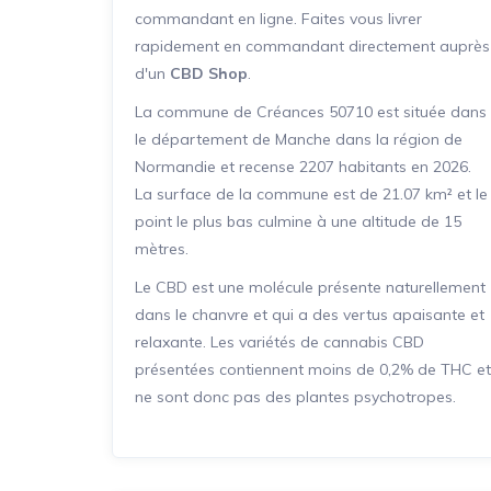
commandant en ligne. Faites vous livrer
rapidement en commandant directement auprès
d'un
CBD Shop
.
La commune de Créances 50710 est située dans
le département de Manche dans la région de
Normandie et recense 2207 habitants en 2026.
La surface de la commune est de 21.07 km² et le
point le plus bas culmine à une altitude de 15
mètres.
Le CBD est une molécule présente naturellement
dans le chanvre et qui a des vertus apaisante et
relaxante. Les variétés de cannabis CBD
présentées contiennent moins de 0,2% de THC et
ne sont donc pas des plantes psychotropes.