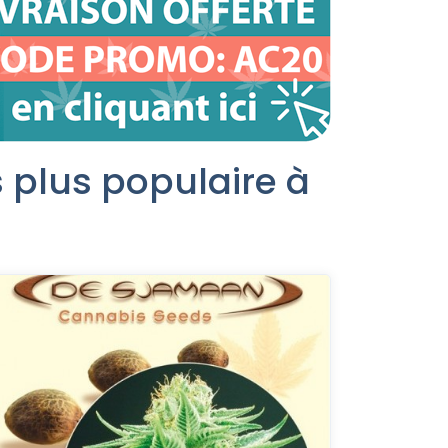
 plus populaire à