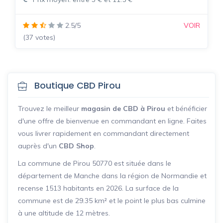
2.5/5
VOIR
(37 votes)
Boutique CBD Pirou
Trouvez le meilleur
magasin de CBD à Pirou
et bénéficier
d'une offre de bienvenue en commandant en ligne. Faites
vous livrer rapidement en commandant directement
auprès d'un
CBD Shop
.
La commune de Pirou 50770 est située dans le
département de Manche dans la région de Normandie et
recense 1513 habitants en 2026. La surface de la
commune est de 29.35 km² et le point le plus bas culmine
à une altitude de 12 mètres.