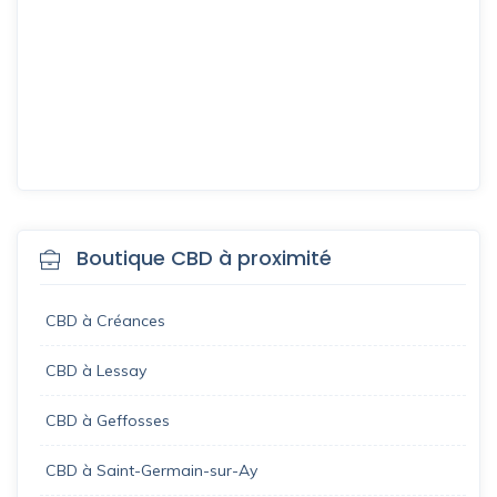
Boutique CBD à proximité
CBD à Créances
CBD à Lessay
CBD à Geffosses
CBD à Saint-Germain-sur-Ay