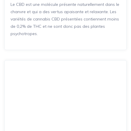
Le CBD est une molécule présente naturellement dans le
chanvre et qui a des vertus apaisante et relaxante. Les
variétés de cannabis CBD présentées contiennent moins
de 0,2% de THC et ne sont donc pas des plantes
psychotropes.