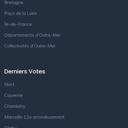
Bretagne
Pays de la Loire
Île-de-France
Départements d'Outre-Mer
Collectivités d'Outre-Mer
Derniers Votes
Niort
Cayenne
Chambéry
Marseille 12e arrondissement
Clichy