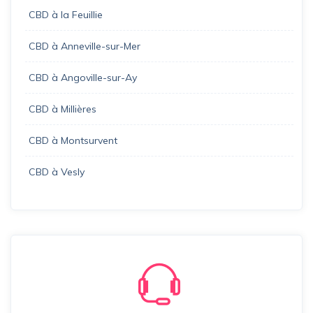
CBD à la Feuillie
CBD à Anneville-sur-Mer
CBD à Angoville-sur-Ay
CBD à Millières
CBD à Montsurvent
CBD à Vesly