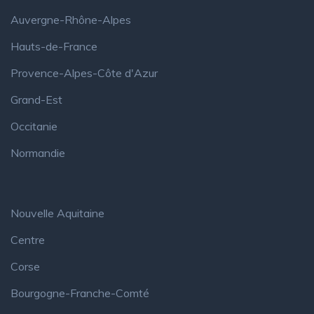
Auvergne-Rhône-Alpes
Hauts-de-France
Provence-Alpes-Côte d'Azur
Grand-Est
Occitanie
Normandie
Nouvelle Aquitaine
Centre
Corse
Bourgogne-Franche-Comté