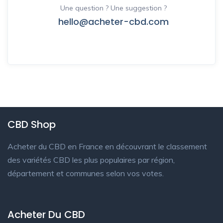
Une question ? Une suggestion ?
hello@acheter-cbd.com
CBD Shop
Acheter du CBD en France en découvrant le classement
des variétés CBD les plus populaires par région,
département et communes selon vos votes.
Acheter Du CBD