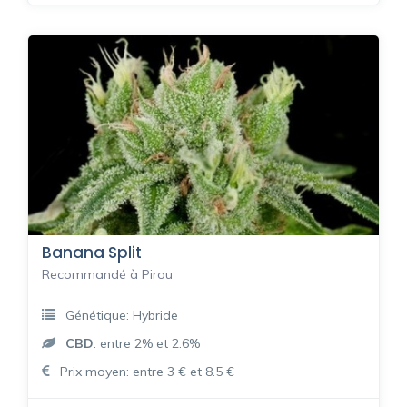
Banana Split
Recommandé à Pirou
Génétique: Hybride
CBD
: entre 2% et 2.6%
Prix moyen: entre 3 € et 8.5 €