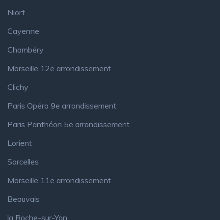
Niort
Cayenne
Chambéry
Marseille 12e arrondissement
Clichy
Paris Opéra 9e arrondissement
Paris Panthéon 5e arrondissement
Lorient
Sarcelles
Marseille 11e arrondissement
Beauvais
la Roche-sur-Yon