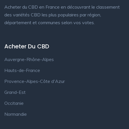
Acheter du CBD en France en découvrant le classement
des variétés CBD les plus populaires par région,
département et communes selon vos votes.
Acheter Du CBD
Auvergne-Rhône-Alpes
Hauts-de-France
Provence-Alpes-Côte d'Azur
Grand-Est
Occitanie
Normandie