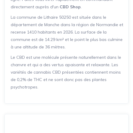
directement auprès d'un
CBD Shop
.
La commune de Lithaire 50250 est située dans le
département de Manche dans la région de Normandie et
recense 1410 habitants en 2026. La surface de la
commune est de 14.29 km² et le point le plus bas culmine
à une altitude de 36 mètres.
Le CBD est une molécule présente naturellement dans le
chanvre et qui a des vertus apaisante et relaxante. Les
variétés de cannabis CBD présentées contiennent moins
de 0,2% de THC et ne sont donc pas des plantes
psychotropes.