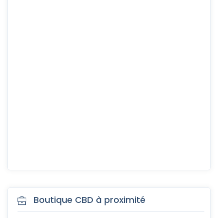
Boutique CBD à proximité