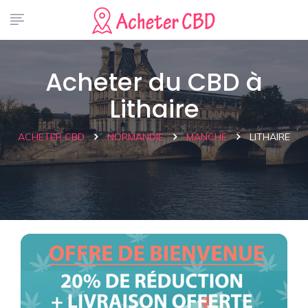
Acheter du CBD à
Lithaire
ACHETER CBD
NORMANDIE
MANCHE
LITHAIRE