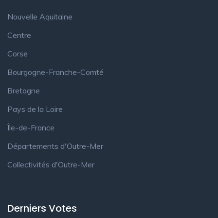
Nouvelle Aquitaine
Centre
Corse
Bourgogne-Franche-Comté
Bretagne
Pays de la Loire
Île-de-France
Départements d'Outre-Mer
Collectivités d'Outre-Mer
Derniers Votes