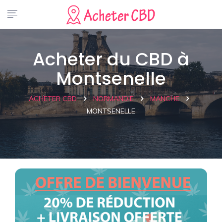
Acheter du CBD à
Montsenelle
ACHETER CBD
NORMANDIE
MANCHE
MONTSENELLE