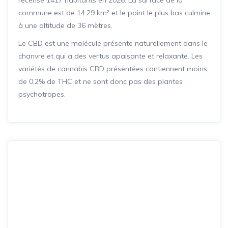
commune est de 14.29 km² et le point le plus bas culmine
à une altitude de 36 mètres.
Le CBD est une molécule présente naturellement dans le
chanvre et qui a des vertus apaisante et relaxante. Les
variétés de cannabis CBD présentées contiennent moins
de 0,2% de THC et ne sont donc pas des plantes
psychotropes.