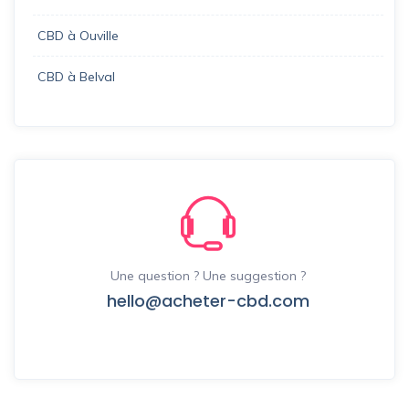
CBD à Ouville
CBD à Belval
Une question ? Une suggestion ?
hello@acheter-cbd.com