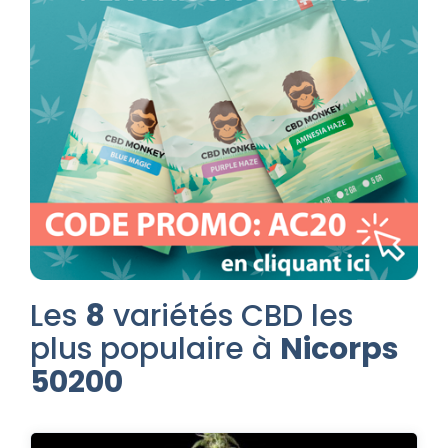
Les
8
variétés CBD les
plus populaire à
Nicorps
50200