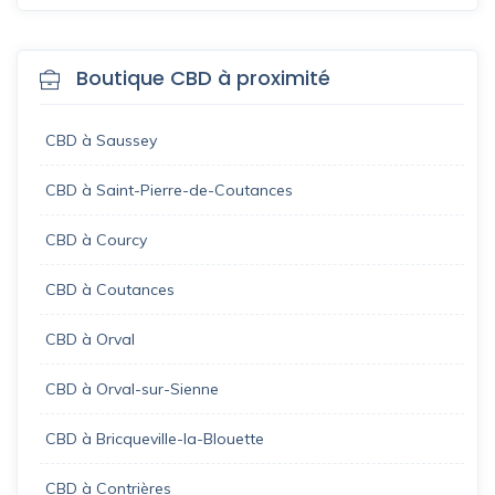
Boutique CBD à proximité
CBD à Saussey
CBD à Saint-Pierre-de-Coutances
CBD à Courcy
CBD à Coutances
CBD à Orval
CBD à Orval-sur-Sienne
CBD à Bricqueville-la-Blouette
CBD à Contrières