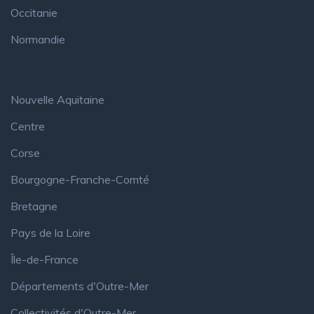
Occitanie
Normandie
Nouvelle Aquitaine
Centre
Corse
Bourgogne-Franche-Comté
Bretagne
Pays de la Loire
Île-de-France
Départements d'Outre-Mer
Collectivités d'Outre-Mer