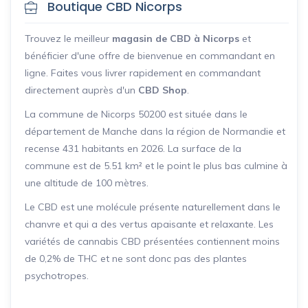
Boutique CBD Nicorps
Trouvez le meilleur
magasin de CBD à Nicorps
et
bénéficier d'une offre de bienvenue en commandant en
ligne. Faites vous livrer rapidement en commandant
directement auprès d'un
CBD Shop
.
La commune de Nicorps 50200 est située dans le
département de Manche dans la région de Normandie et
recense 431 habitants en 2026. La surface de la
commune est de 5.51 km² et le point le plus bas culmine à
une altitude de 100 mètres.
Le CBD est une molécule présente naturellement dans le
chanvre et qui a des vertus apaisante et relaxante. Les
variétés de cannabis CBD présentées contiennent moins
de 0,2% de THC et ne sont donc pas des plantes
psychotropes.