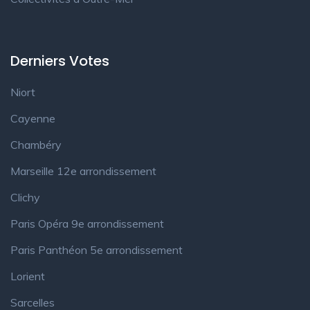
Derniers Votes
Niort
Cayenne
Chambéry
Marseille 12e arrondissement
Clichy
Paris Opéra 9e arrondissement
Paris Panthéon 5e arrondissement
Lorient
Sarcelles