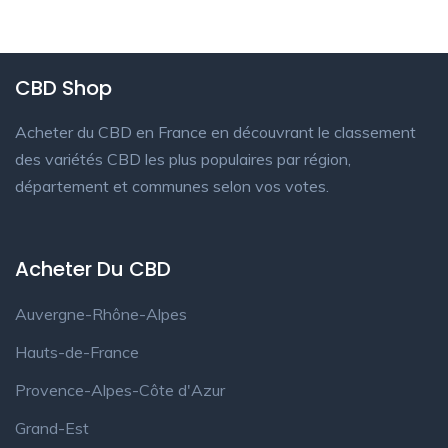
CBD Shop
Acheter du CBD en France en découvrant le classement
des variétés CBD les plus populaires par région,
département et communes selon vos votes.
Acheter Du CBD
Auvergne-Rhône-Alpes
Hauts-de-France
Provence-Alpes-Côte d'Azur
Grand-Est