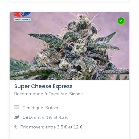
Super Cheese Express
Recommandé à Orval-sur-Sienne
Génétique: Sativa
CBD
: entre 1% et 4.2%
Prix moyen: entre 3.5 € et 12 €