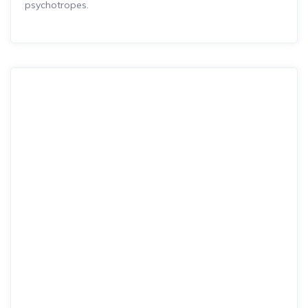
psychotropes.