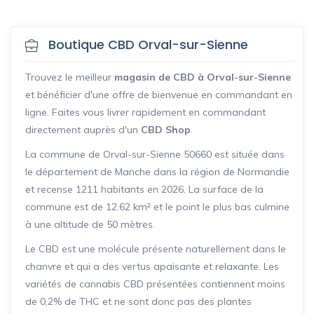
Boutique CBD Orval-sur-Sienne
Trouvez le meilleur
magasin de CBD à Orval-sur-Sienne
et bénéficier d'une offre de bienvenue en commandant en
ligne. Faites vous livrer rapidement en commandant
directement auprès d'un
CBD Shop
.
La commune de Orval-sur-Sienne 50660 est située dans
le département de Manche dans la région de Normandie
et recense 1211 habitants en 2026. La surface de la
commune est de 12.62 km² et le point le plus bas culmine
à une altitude de 50 mètres.
Le CBD est une molécule présente naturellement dans le
chanvre et qui a des vertus apaisante et relaxante. Les
variétés de cannabis CBD présentées contiennent moins
de 0,2% de THC et ne sont donc pas des plantes