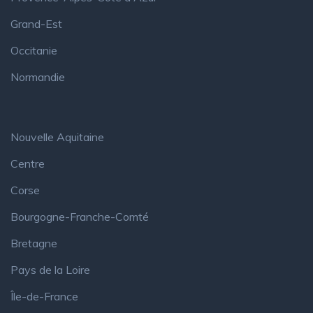
Grand-Est
Occitanie
Normandie
Nouvelle Aquitaine
Centre
Corse
Bourgogne-Franche-Comté
Bretagne
Pays de la Loire
Île-de-France