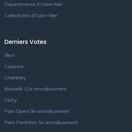
Départements d'Outre-Mer
Collectivités d'Outre-Mer
Derniers Votes
Niort
Cayenne
Chambéry
Marseille 12e arrondissement
Clichy
Paris Opéra 9e arrondissement
Paris Panthéon 5e arrondissement